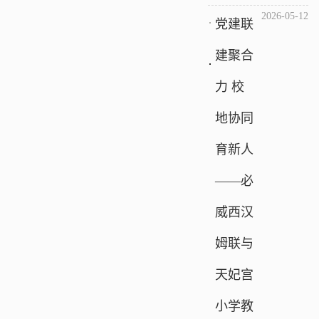
2026-05-12
党建联
建聚合
力 校
地协同
育新人
——必
威西汉
姆联与
天妃宫
小学教