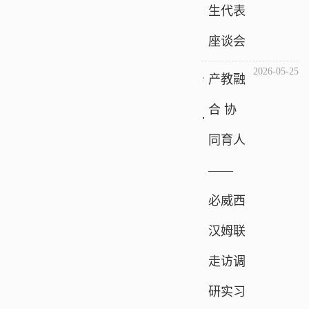
生代表
座谈会
2026-05-25
产教融
合 协
同育人
——
必威西
汉姆联
走访调
研实习