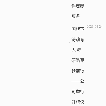
伴志愿
服务
2026-04-24
国旗下
铸魂育
人 考
研路逐
梦前行
——公
司举行
升旗仪