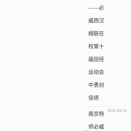
——必
威西汉
姆联在
校第十
届田径
运动会
中勇创
佳绩
2026-04-24
南京特
师必威