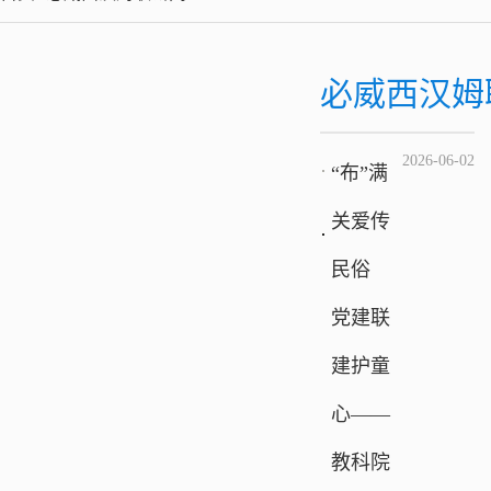
必威西汉姆
2026-06-02
“布”满
关爱传
民俗
党建联
建护童
心——
教科院