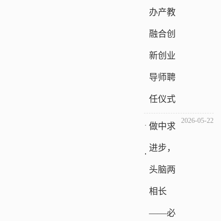
办产教
融合创
新创业
导师聘
任仪式
2026-05-22
做中求
进步，
头脑两
相长
——必