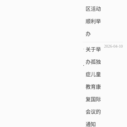
区活动
顺利举
办
2026-04-10
关于举
办孤独
症儿童
教育康
复国际
会议的
通知