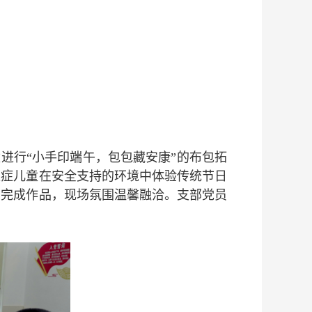
进行“小手印端午，包包藏安康”的布包拓
独症儿童在安全支持的环境中体验传统节日
们完成作品，现场氛围温馨融洽。支部党员