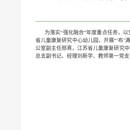
为落实“强化融合”年度重点任务，
省儿童康复研究中心幼儿园，开展“‘布
公室副主任邢熹，江苏省儿童康复研究中
总支副书记、经理刘新学、教师第一党支