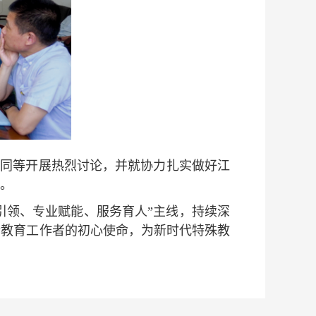
协同等开展热烈讨论，并就协力扎实做好江
。
引领、专业赋能、服务育人”主线，持续深
行教育工作者的初心使命，为新时代特殊教