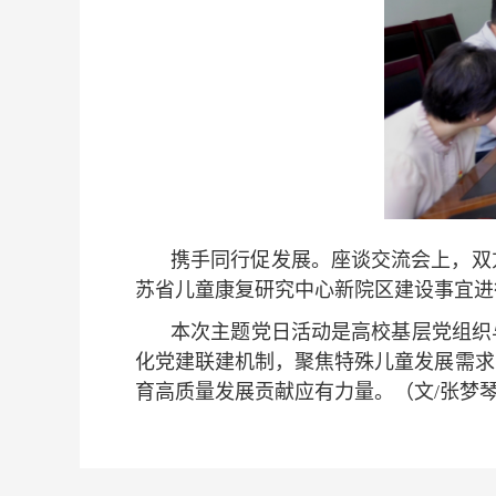
携手同行促发展。座谈交流会上，双
苏省儿童康复研究中心新院区建设事宜进
本次主题党日活动是高校基层党组织
化党建联建机制，聚焦特殊儿童发展需求
育高质量发展贡献应有力量。（文/张梦琴 