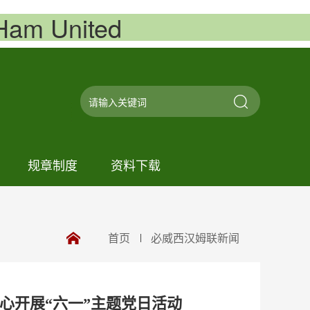
m United
规章制度
资料下载
首页
必威西汉姆联新闻
心开展“六一”主题党日活动