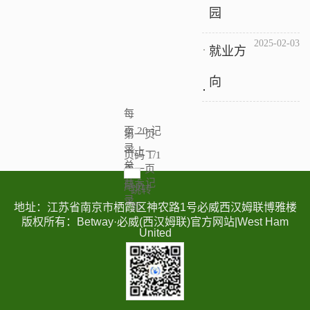
园
2025-02-03
就业方
向
每
页
20
记
第一页
录
<<上一
页码
1
/
1
总
页
下一页
共
5
记
>>
尾页
跳转
录
地址：江苏省南京市栖霞区神农路1号必威西汉姆联博雅楼
到
版权所有：Betway·必威(西汉姆联)官方网站|West Ham
United