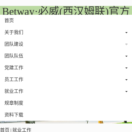
Betway·必威(西汉姆联)官方
网站|West Ham United
首页
关于我们
团队建设
团队队伍
党建工作
员工工作
就业工作
规章制度
资料下载
首页
就业工作