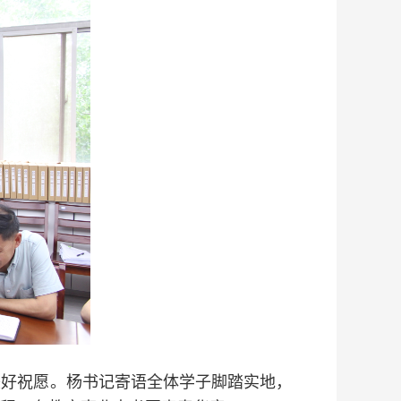
美好祝愿。杨书记寄语全体学子脚踏实地，