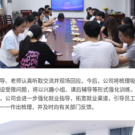
导、老师认真听取交流并现场回应。今后，公司将梳理
设受限问题，将以兴趣小组、课后辅导等形式强化训练，
，公司会进一步强化就业指导，拓宽就业渠道，引导员
一一作出梳理，并及时向有关部门反馈。