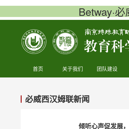
Betway·
首页
关于我们
团队建设
必威西汉姆联新闻
倾听心声促发展，