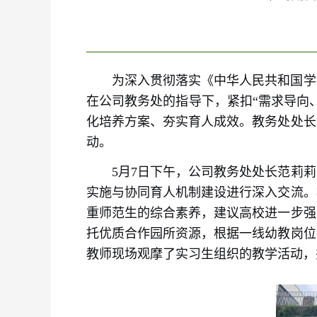
为深入贯彻落实《中华人民共和国学
在公司教务处的指导下，紧扣“需求导向
化培养方案、夯实育人成效。教务处处长
动。
5月7日下午，公司教务处处长范莉
实施与协同育人机制建设进行深入交流。
重师范生的综合素养，建议高校进一步强
托优质合作园所资源，根据一线幼教岗位
教师现场观摩了实习生组织的教学活动，