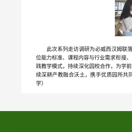
此次系列走访调研为必威西汉姆联落
位能力标准、课程内容与行业需求衔接、
践教学模式，持续深化园校合作，为学前
续深耕产教融合沃土，携手优质园所共同推
学）