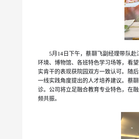
5月14日下午，蔡翮飞副经理带队
环境、博物馆、各班特色学习场等，看望
实肯干的表现获院园双方一致认可。随后
一线实践角度提出的人才培养建议。蔡翮
诊。公司将立足融合教育专业特色，在融
频共振。