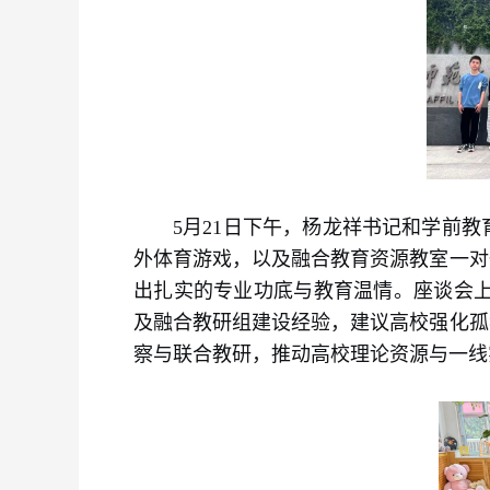
5月21日下午，杨龙祥书记和学前
外体育游戏，以及融合教育资源教室一对
出扎实的专业功底与教育温情。座谈会上
及融合教研组建设经验，建议高校强化孤
察与联合教研，推动高校理论资源与一线