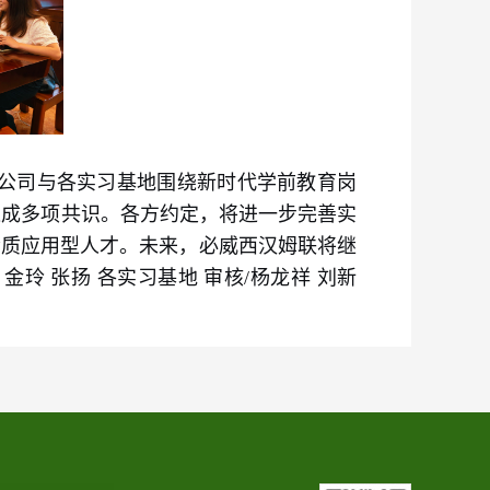
，公司与各实习基地围绕新时代学前教育岗
达成多项共识。各方约定，将进一步完善实
素质应用型人才。未来，必威西汉姆联将继
玲 张扬 各实习基地 审核/杨龙祥 刘新