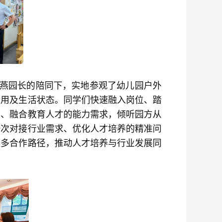
晓燕园长的陪同下，实地参观了幼儿园户外
运用及生活状态。同学们快速融入岗位、踏
育、融合教育人才的能力需求，倾听园方从
一次对接行业需求、优化人才培养的精准问
更多合作路径，推动人才培养与行业发展同