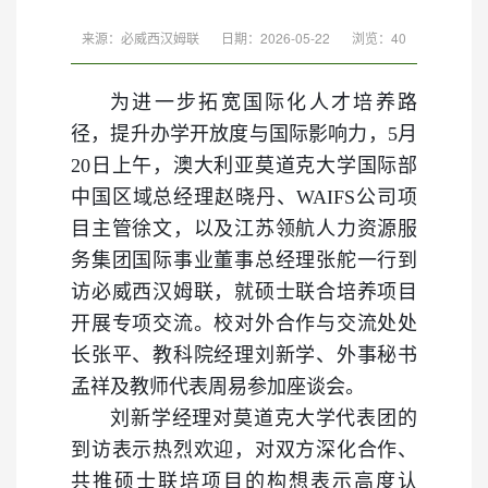
来源：必威西汉姆联
日期：2026-05-22
浏览：
40
为进一步拓宽国际化人才培养路
径，提升办学开放度与国际影响力，5月
20日上午，澳大利亚莫道克大学国际部
中国区域总经理赵晓丹、WAIFS公司项
目主管徐文，以及江苏领航人力资源服
务集团国际事业董事总经理张舵一行到
访必威西汉姆联，就硕士联合培养项目
开展专项交流。校对外合作与交流处处
长张平、教科院经理刘新学、外事秘书
孟祥及教师代表周易参加座谈会。
刘新学经理对莫道克大学代表团的
到访表示热烈欢迎，对双方深化合作、
共推硕士联培项目的构想表示高度认