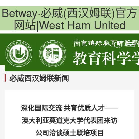
Betway·必威(西汉姆联)官方
网站|West Ham United
必威西汉姆联新闻
深化国际交流 共育优质人才——
澳大利亚莫道克大学代表团来访
公司洽谈硕士联培项目