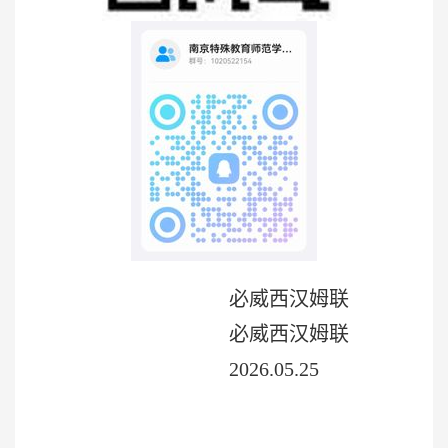
必威西汉姆联
必威西汉姆联
2026.05.25