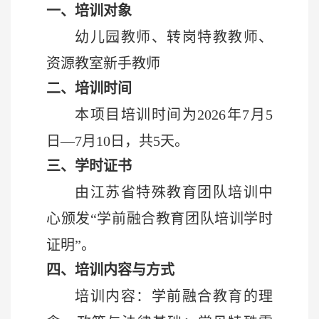
一、培训对象
幼儿园教师、转岗特教教师、
资源教室新手教师
二
、培训
时间
本项目培训时间为2026年7月5
日—7月10日，共5天。
三
、学时证书
由江苏省特殊教育团队培训中
心颁发“学前融合教育团队培训学时
证明”。
四、
培训内容
与方式
培训内容：学前融合教育的理