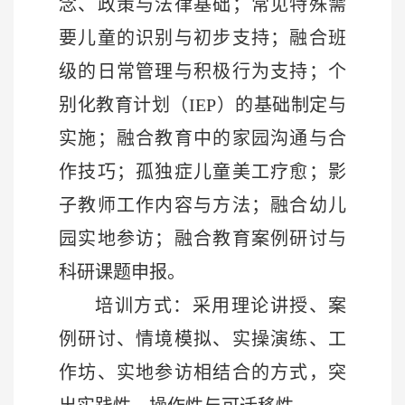
念、政策与法律基础；常见特殊需
要儿童的识别与初步支持；融合班
级的日常管理与积极行为支持；个
别化教育计划（IEP）的基础制定与
实施；融合教育中的家园沟通与合
作技巧；孤独症儿童美工疗愈；影
子教师工作内容与方法；融合幼儿
园实地参访；融合教育案例研讨与
科研课题申报。
培训方式
：
采用理论讲授、案
例研讨、情境模拟、实操演练、工
作坊、实地参访相结合的方式，突