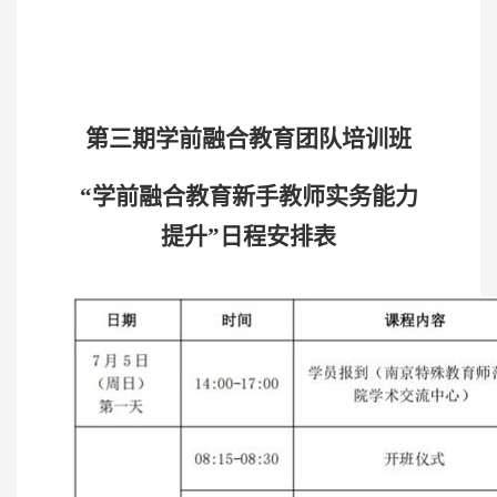
第
三
期学前融合教育团队培训班
“学前融合教育新手教师实务能力
提升”日程安排表