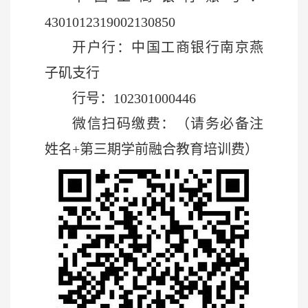
4301012319002130850
开户行：中国工商银行南京燕
子矶支行
行号：102301000446
微信扫码缴费：（请务必备注
姓名+第三期学前融合教育培训费）