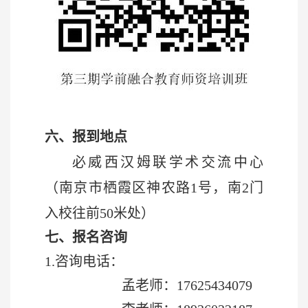
六、
报到地点
必威西汉姆联学术交流中心
（南京市栖霞区神农路1号，南2门
入校往前50米处）
七
、报名咨询
1.咨询电话：
孟老师：
17625434079