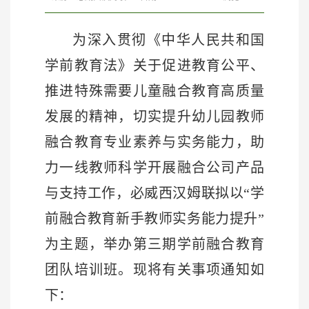
为深入贯彻《中华人民共和国
学前教育法》关于促进教育公平、
推进特殊需要儿童融合教育高质量
发展的精神，切实提升幼儿园教师
融合教育专业素养与实务能力，助
力一线教师科学开展融合公司产品
与支持工作，必威西汉姆联拟
以
“学
前融合教育新手教师实务能力提升”
为主题，
举办第三期学前融合教育
团队培训班。现将有关事项通知如
下
：