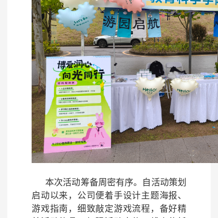
本次活动筹备周密有序。自活动策划
启动以来，公司便着手设计主题海报、
游戏指南，细致敲定游戏流程，备好精