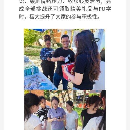
识、缓解情绪压力、收获心灵治愈，完
成全部挑战还可领取精美礼品与PU学
时，极大提升了大家的参与积极性。