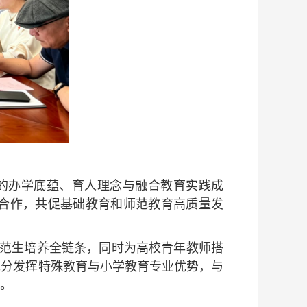
的办学底蕴、育人理念与融合教育实践成
合作，共促基础教育和师范教育高质量发
范生培养全链条，同时为高校青年教师搭
充分发挥特殊教育与小学教育专业优势，与
。