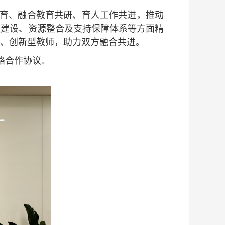
育、融合教育共研、育人工作共进，推动
程建设、资源整合及支持保障体系等方面精
、创新型教师，助力双方融合共进。
略合作协议。