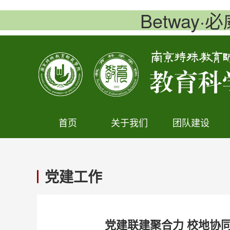
Betway·
首页
关于我们
团队建设
党建工作
党建联建聚合力 校地协