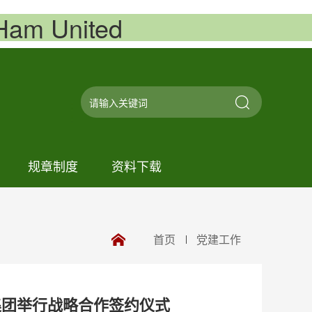
m United
规章制度
资料下载
首页
党建工作
集团举行战略合作签约仪式