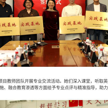
项目教师团队开展专业交流活动。她们深入课堂，听取英
施、融合教育渗透等方面给予专业点评与精准指导，助力