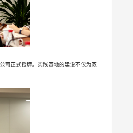
公司正式授牌。实践基地的建设不仅为双