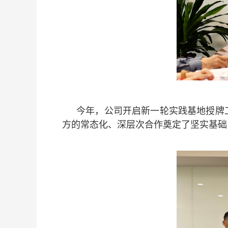
今年，公司开启新一轮实践基地授牌
方的常态化、深层次合作奠定了坚实基础