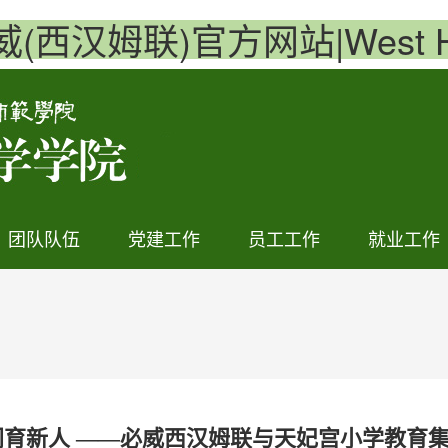
必威(西汉姆联)官方网站|West Ha
团队队伍
党建工作
员工工作
就业工作
同育新人 ——必威西汉姆联与天妃宫小学教育