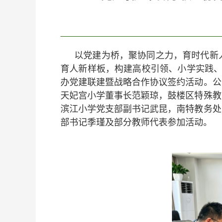
以党建为桥，聚协同之力，育时代新
育人新样板，构建高校引领、小学实践、
办党建联建暨战略合作协议签约活动。公
天妃宫小学董事长范颖琼，鼓楼区特殊教
滨江小学党支部副书记武昆，南特教务处
部书记季瑾及部分教师代表参加活动。