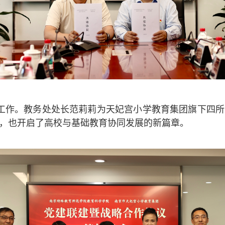
工作。教务处处长范莉莉为天妃宫小学教育集团旗下四所
，也开启了高校与基础教育协同发展的新篇章。