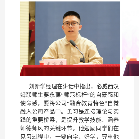
刘新学经理在讲话中指出，必威西汉
姆联师生要永葆“师范标杆”的自豪感和
使命感，要将公司“融合教育特色”自觉
融入公司产品中。见习是连接理论与实
践的重要桥梁，是提升教学技能、涵养
师德师风的关键环节。他勉励同学们在
见习过程中，一要向学、好学，尊重他