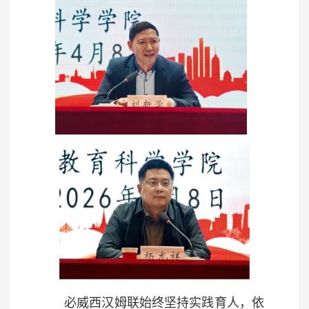
必威西汉姆联始终坚持实践育人，依