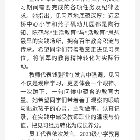
习期间需要完成的各项任务及纪律要
求。她指出，见习基地底蕴深厚：迈皋
桥中心小学和燕子矶幼儿园都是陶行
知、陈鹤琴“生活教育”与“活教育”思想
最早的实践场所，拥有百年教育积淀与
传承。希望同学们带着敬意走进见习岗
位，将前辈的教育精神转化为实际行
动。
教师代表钱骐骄在发言中强调，见习
不仅是观摩学习，更要体会一个眼神、
一次蹲下、一句问候中蕴含的教育力
量。她希望同学们带着善于观察的眼睛
与贴近孩子的心灵，主动做事、认真记
录，在实践中感受教师职业的温暖与价
值，把见习经历转化为成长养分。
员工代表依次发言。2023级小学教育