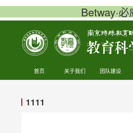
Betway·
首页
关于我们
团队建设
1111