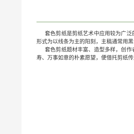
套色剪纸是剪纸艺术中应用较为广泛
形式为以线条为主的阳刻，主稿通常用黑
套色剪纸题材丰富、造型多样，创作
寿、万事如意的朴素愿望，便借托剪纸传