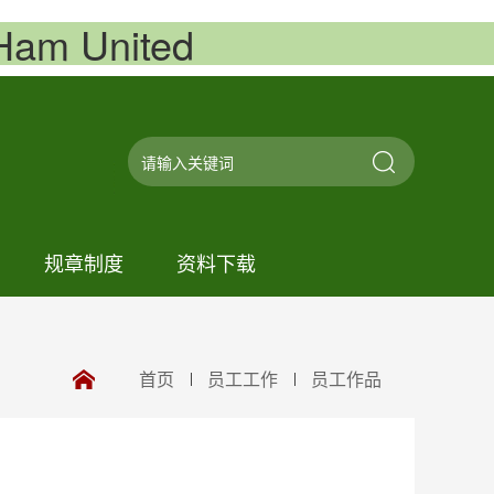
m United
规章制度
资料下载
首页
员工工作
员工作品